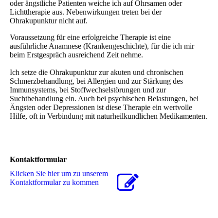
oder ängstliche Patienten weiche ich auf Ohrsamen oder
Lichttherapie aus. Nebenwirkungen treten bei der
Ohrakupunktur nicht auf.
Voraussetzung für eine erfolgreiche Therapie ist eine
ausführliche Anamnese (Krankengeschichte), für die ich mir
beim Erstgespräch ausreichend Zeit nehme.
Ich setze die Ohrakupunktur zur akuten und chronischen
Schmerzbehandlung, bei Allergien und zur Stärkung des
Immunsystems, bei Stoffwechselstörungen und zur
Suchtbehandlung ein. Auch bei psychischen Belastungen, bei
Ängsten oder Depressionen ist diese Therapie ein wertvolle
Hilfe, oft in Verbindung mit naturheilkundlichen Medikamenten.
Kontaktformular
Klicken Sie hier um zu unserem
Kon­takt­for­mu­lar zu kommen