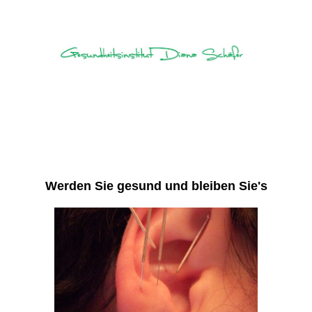
Werden Sie gesund und bleiben Sie's