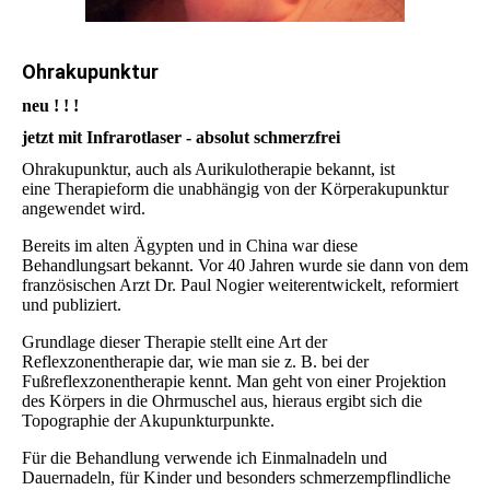
Ohrakupunktur
neu ! ! !
jetzt mit Infrarotlaser - absolut schmerzfrei
Ohrakupunktur, auch als Aurikulotherapie bekannt, ist
eine Therapieform die unabhängig von der Körperakupunktur
angewendet wird.
Bereits im alten Ägypten und in China war diese
Behandlungsart bekannt. Vor 40 Jahren wurde sie dann von dem
französischen Arzt Dr. Paul Nogier weiterentwickelt, reformiert
und publiziert.
Grundlage dieser Therapie stellt eine Art der
Reflexzonentherapie dar, wie man sie z. B. bei der
Fußreflexzonentherapie kennt. Man geht von einer Projektion
des Körpers in die Ohrmuschel aus, hieraus ergibt sich die
Topographie der Akupunkturpunkte.
Für die Behandlung verwende ich Einmalnadeln und
Dauernadeln, für Kinder und besonders schmerzempflindliche